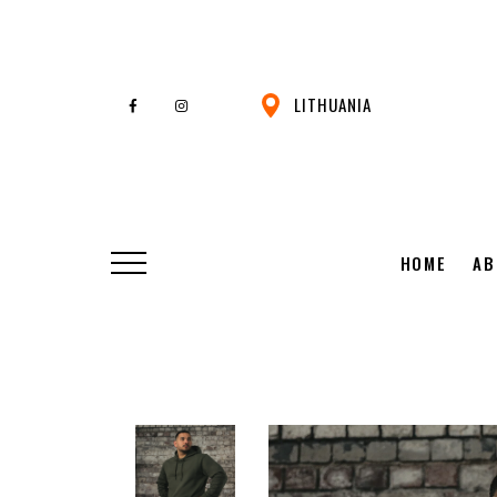
LITHUANIA
HOME
AB