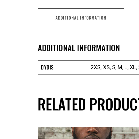
ADDITIONAL INFORMATION
ADDITIONAL INFORMATION
DYDIS
2XS, XS, S, M, L, XL,
RELATED PRODUC