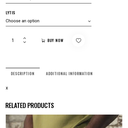
LYTIS
BUY NOW
DESCRIPTION
ADDITIONAL INFORMATION
x
RELATED PRODUCTS