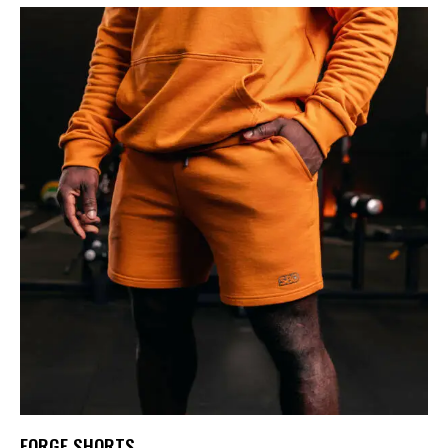
FORGE SHORTS